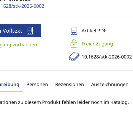
.1628/stk-2026-0002
 Volltext
Artikel PDF
Freier Zugang
gang vorhanden
10.1628/stk-2026-0002
hreibung
Personen
Rezensionen
Auszeichnungen
ationen zu diesem Produkt fehlen leider noch im Katalog.