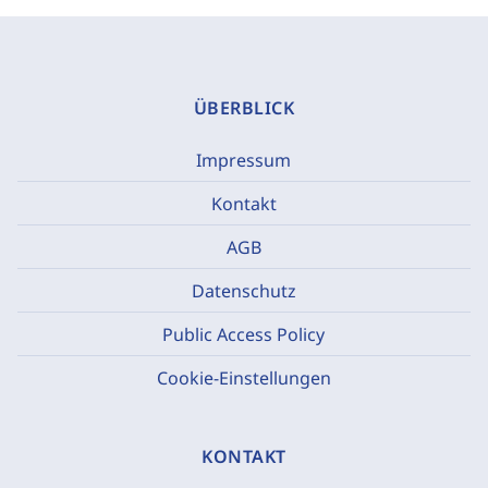
ÜBERBLICK
Impressum
Kontakt
AGB
Datenschutz
Public Access Policy
Cookie-Einstellungen
KONTAKT