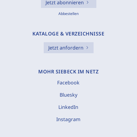
Jetzt abonnieren
Abbestellen
KATALOGE & VERZEICHNISSE
Jetzt anfordern
MOHR SIEBECK IM NETZ
Facebook
Bluesky
LinkedIn
Instagram