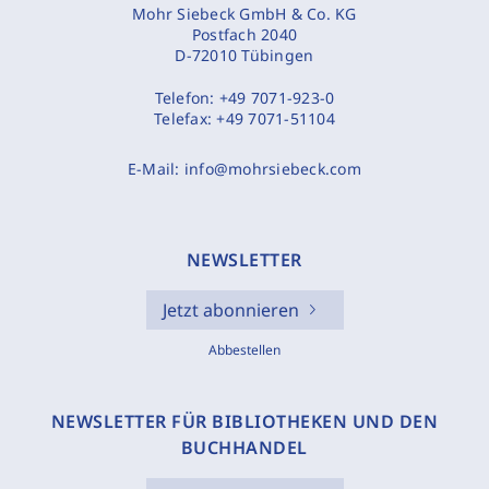
Mohr Siebeck GmbH & Co. KG
Postfach 2040
D-72010 Tübingen
Telefon:
+49 7071-923-0
Telefax:
+49 7071-51104
E-Mail:
info@mohrsiebeck.com
NEWSLETTER
Jetzt abonnieren
Abbestellen
NEWSLETTER FÜR BIBLIOTHEKEN UND DEN
BUCHHANDEL