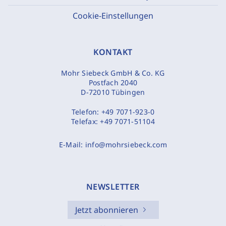
Cookie-Einstellungen
KONTAKT
Mohr Siebeck GmbH & Co. KG
Postfach 2040
D-72010 Tübingen
Telefon:
+49 7071-923-0
Telefax:
+49 7071-51104
E-Mail:
info@mohrsiebeck.com
NEWSLETTER
Jetzt abonnieren