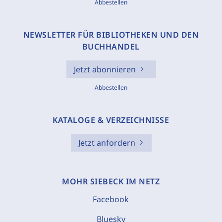
Abbestellen
NEWSLETTER FÜR BIBLIOTHEKEN UND DEN
BUCHHANDEL
Jetzt abonnieren
Abbestellen
KATALOGE & VERZEICHNISSE
Jetzt anfordern
MOHR SIEBECK IM NETZ
Facebook
Bluesky