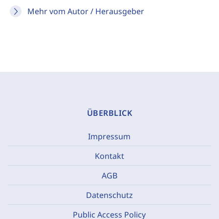
Mehr vom Autor / Herausgeber
ÜBERBLICK
Impressum
Kontakt
AGB
Datenschutz
Public Access Policy