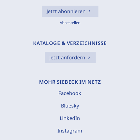
Jetzt abonnieren
Abbestellen
KATALOGE & VERZEICHNISSE
Jetzt anfordern
MOHR SIEBECK IM NETZ
Facebook
Bluesky
LinkedIn
Instagram