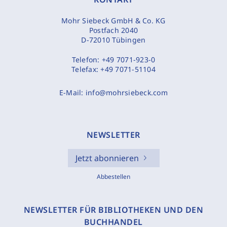
Mohr Siebeck GmbH & Co. KG
Postfach 2040
D-72010 Tübingen
Telefon:
+49 7071-923-0
Telefax:
+49 7071-51104
E-Mail:
info@mohrsiebeck.com
NEWSLETTER
Jetzt abonnieren
Abbestellen
NEWSLETTER FÜR BIBLIOTHEKEN UND DEN
BUCHHANDEL