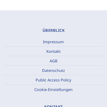
ÜBERBLICK
Impressum
Kontakt
AGB
Datenschutz
Public Access Policy
Cookie-Einstellungen
KONTAKT