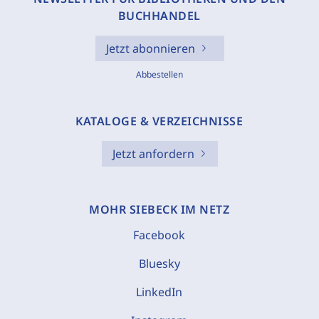
BUCHHANDEL
Jetzt abonnieren
Abbestellen
KATALOGE & VERZEICHNISSE
Jetzt anfordern
MOHR SIEBECK IM NETZ
Facebook
Bluesky
LinkedIn