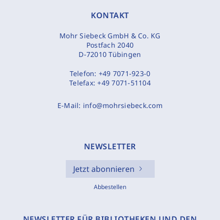
KONTAKT
Mohr Siebeck GmbH & Co. KG
Postfach 2040
D-72010 Tübingen
Telefon:
+49 7071-923-0
Telefax:
+49 7071-51104
E-Mail:
info@mohrsiebeck.com
NEWSLETTER
Jetzt abonnieren
Abbestellen
NEWSLETTER FÜR BIBLIOTHEKEN UND DEN