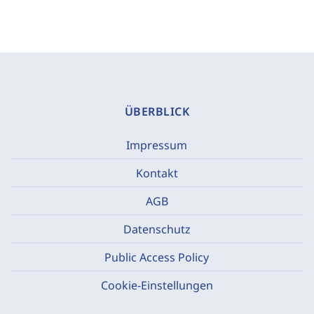
ÜBERBLICK
Impressum
Kontakt
AGB
Datenschutz
Public Access Policy
Cookie-Einstellungen