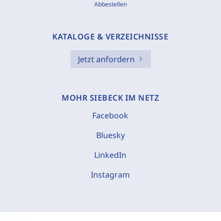
Abbestellen
KATALOGE & VERZEICHNISSE
Jetzt anfordern
MOHR SIEBECK IM NETZ
Facebook
Bluesky
LinkedIn
Instagram