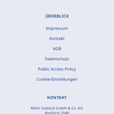
ÜBERBLICK
Impressum
Kontakt
AGB
Datenschutz
Public Access Policy
Cookie-Einstellungen
KONTAKT
Mohr Siebeck GmbH & Co. KG
Postfach 2040