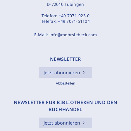
D-72010 Tübingen
Telefon:
+49 7071-923-0
Telefax:
+49 7071-51104
E-Mail:
info@mohrsiebeck.com
NEWSLETTER
Jetzt abonnieren
Abbestellen
NEWSLETTER FÜR BIBLIOTHEKEN UND DEN
BUCHHANDEL
Jetzt abonnieren