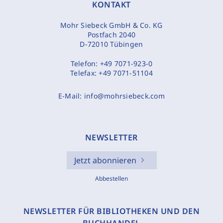
KONTAKT
Mohr Siebeck GmbH & Co. KG
Postfach 2040
D-72010 Tübingen
Telefon:
+49 7071-923-0
Telefax:
+49 7071-51104
E-Mail:
info@mohrsiebeck.com
NEWSLETTER
Jetzt abonnieren
Abbestellen
NEWSLETTER FÜR BIBLIOTHEKEN UND DEN