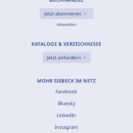
BUCHHANDEL
Jetzt abonnieren
Abbestellen
KATALOGE & VERZEICHNISSE
Jetzt anfordern
MOHR SIEBECK IM NETZ
Facebook
Bluesky
LinkedIn
Instagram