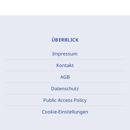
ÜBERBLICK
Impressum
Kontakt
AGB
Datenschutz
Public Access Policy
Cookie-Einstellungen