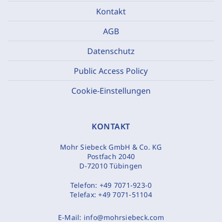
Kontakt
AGB
Datenschutz
Public Access Policy
Cookie-Einstellungen
KONTAKT
Mohr Siebeck GmbH & Co. KG
Postfach 2040
D-72010 Tübingen
Telefon:
+49 7071-923-0
Telefax:
+49 7071-51104
E-Mail:
info@mohrsiebeck.com