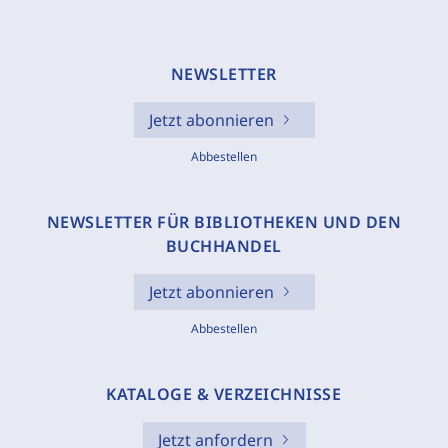
NEWSLETTER
Jetzt abonnieren
Abbestellen
NEWSLETTER FÜR BIBLIOTHEKEN UND DEN
BUCHHANDEL
Jetzt abonnieren
Abbestellen
KATALOGE & VERZEICHNISSE
Jetzt anfordern