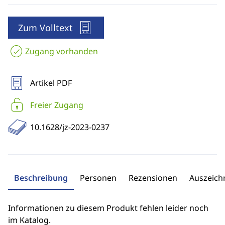
Zum Volltext
Zugang vorhanden
Artikel PDF
Freier Zugang
10.1628/jz-2023-0237
Beschreibung
Personen
Rezensionen
Auszeic
Informationen zu diesem Produkt fehlen leider noch
im Katalog.