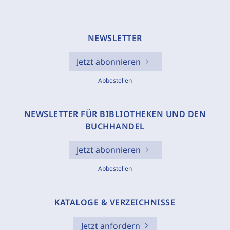
NEWSLETTER
Jetzt abonnieren
Abbestellen
NEWSLETTER FÜR BIBLIOTHEKEN UND DEN
BUCHHANDEL
Jetzt abonnieren
Abbestellen
KATALOGE & VERZEICHNISSE
Jetzt anfordern