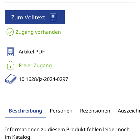
Zum Volltext
Zugang vorhanden
Artikel PDF
Freier Zugang
10.1628/jz-2024-0297
Beschreibung
Personen
Rezensionen
Auszeic
Informationen zu diesem Produkt fehlen leider noch
im Katalog.