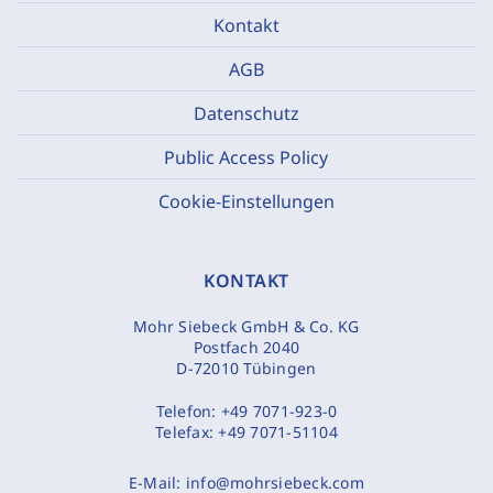
Kontakt
AGB
Datenschutz
Public Access Policy
Cookie-Einstellungen
KONTAKT
Mohr Siebeck GmbH & Co. KG
Postfach 2040
D-72010 Tübingen
Telefon:
+49 7071-923-0
Telefax:
+49 7071-51104
E-Mail:
info@mohrsiebeck.com