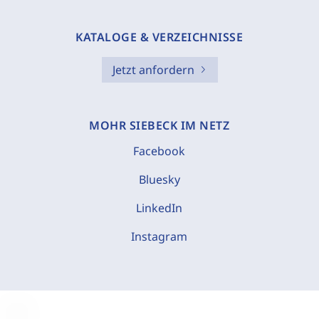
KATALOGE & VERZEICHNISSE
Jetzt anfordern
MOHR SIEBECK IM NETZ
Facebook
Bluesky
LinkedIn
Instagram