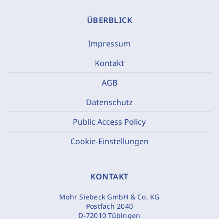
ÜBERBLICK
Impressum
Kontakt
AGB
Datenschutz
Public Access Policy
Cookie-Einstellungen
KONTAKT
Mohr Siebeck GmbH & Co. KG
Postfach 2040
D-72010 Tübingen