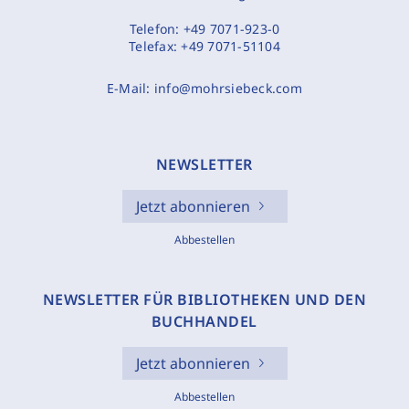
Telefon:
+49 7071-923-0
Telefax:
+49 7071-51104
E-Mail:
info@mohrsiebeck.com
NEWSLETTER
Jetzt abonnieren
Abbestellen
NEWSLETTER FÜR BIBLIOTHEKEN UND DEN
BUCHHANDEL
Jetzt abonnieren
Abbestellen