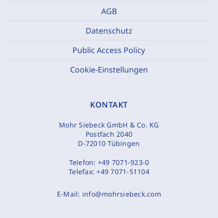
AGB
Datenschutz
Public Access Policy
Cookie-Einstellungen
KONTAKT
Mohr Siebeck GmbH & Co. KG
Postfach 2040
D-72010 Tübingen
Telefon:
+49 7071-923-0
Telefax:
+49 7071-51104
E-Mail:
info@mohrsiebeck.com