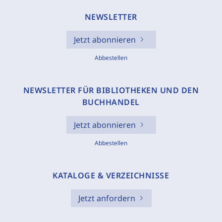
NEWSLETTER
Jetzt abonnieren
Abbestellen
NEWSLETTER FÜR BIBLIOTHEKEN UND DEN
BUCHHANDEL
Jetzt abonnieren
Abbestellen
KATALOGE & VERZEICHNISSE
Jetzt anfordern