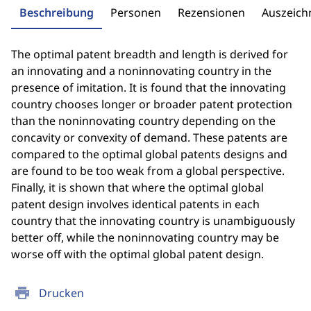
Beschreibung
Personen
Rezensionen
Auszeic
The optimal patent breadth and length is derived for
an innovating and a noninnovating country in the
presence of imitation. It is found that the innovating
country chooses longer or broader patent protection
than the noninnovating country depending on the
concavity or convexity of demand. These patents are
compared to the optimal global patents designs and
are found to be too weak from a global perspective.
Finally, it is shown that where the optimal global
patent design involves identical patents in each
country that the innovating country is unambiguously
better off, while the noninnovating country may be
worse off with the optimal global patent design.
print
Drucken