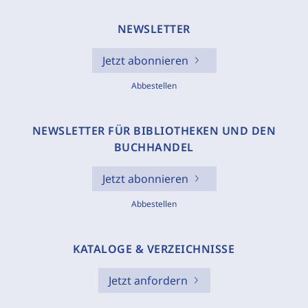
NEWSLETTER
Jetzt abonnieren
Abbestellen
NEWSLETTER FÜR BIBLIOTHEKEN UND DEN
BUCHHANDEL
Jetzt abonnieren
Abbestellen
KATALOGE & VERZEICHNISSE
Jetzt anfordern