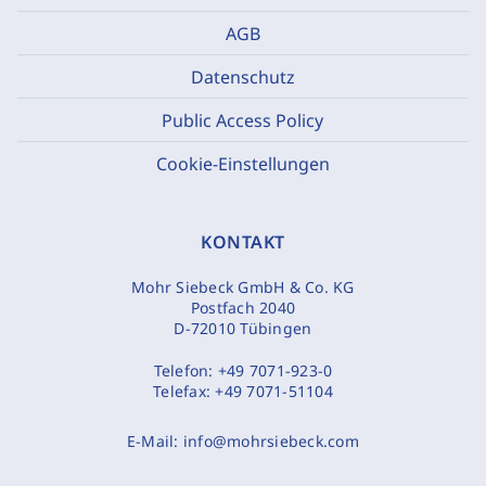
AGB
Datenschutz
Public Access Policy
Cookie-Einstellungen
KONTAKT
Mohr Siebeck GmbH & Co. KG
Postfach 2040
D-72010 Tübingen
Telefon:
+49 7071-923-0
Telefax:
+49 7071-51104
E-Mail:
info@mohrsiebeck.com