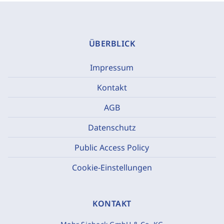
ÜBERBLICK
Impressum
Kontakt
AGB
Datenschutz
Public Access Policy
Cookie-Einstellungen
KONTAKT