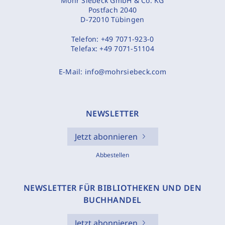
Mohr Siebeck GmbH & Co. KG
Postfach 2040
D-72010 Tübingen
Telefon:
+49 7071-923-0
Telefax:
+49 7071-51104
E-Mail:
info@mohrsiebeck.com
NEWSLETTER
Jetzt abonnieren
Abbestellen
NEWSLETTER FÜR BIBLIOTHEKEN UND DEN
BUCHHANDEL
Jetzt abonnieren