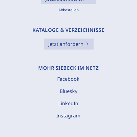
Abbestellen
KATALOGE & VERZEICHNISSE
Jetzt anfordern
MOHR SIEBECK IM NETZ
Facebook
Bluesky
LinkedIn
Instagram