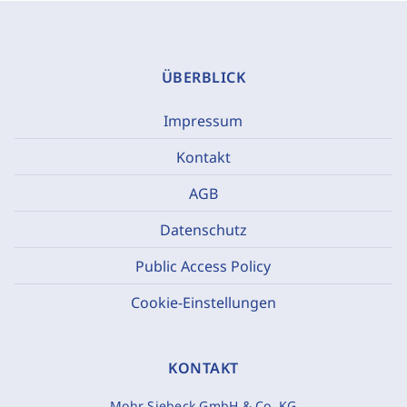
ÜBERBLICK
Impressum
Kontakt
AGB
Datenschutz
Public Access Policy
Cookie-Einstellungen
KONTAKT
Mohr Siebeck GmbH & Co. KG