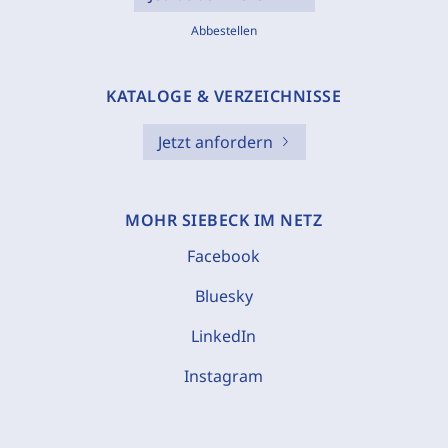
Abbestellen
KATALOGE & VERZEICHNISSE
Jetzt anfordern
MOHR SIEBECK IM NETZ
Facebook
Bluesky
LinkedIn
Instagram