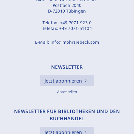
Postfach 2040
D-72010 Tübingen
Telefon:
+49 7071-923-0
Telefax:
+49 7071-51104
E-Mail:
info@mohrsiebeck.com
NEWSLETTER
Jetzt abonnieren
Abbestellen
NEWSLETTER FÜR BIBLIOTHEKEN UND DEN
BUCHHANDEL
Jetzt abonnieren