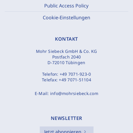
Public Access Policy
Cookie-Einstellungen
KONTAKT
Mohr Siebeck GmbH & Co. KG
Postfach 2040
D-72010 Tübingen
Telefon:
+49 7071-923-0
Telefax:
+49 7071-51104
E-Mail:
info@mohrsiebeck.com
NEWSLETTER
Jetzt abonnieren