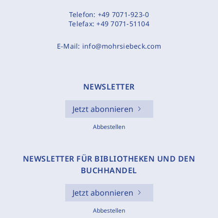
Telefon:
+49 7071-923-0
Telefax:
+49 7071-51104
E-Mail:
info@mohrsiebeck.com
NEWSLETTER
Jetzt abonnieren
Abbestellen
NEWSLETTER FÜR BIBLIOTHEKEN UND DEN
BUCHHANDEL
Jetzt abonnieren
Abbestellen