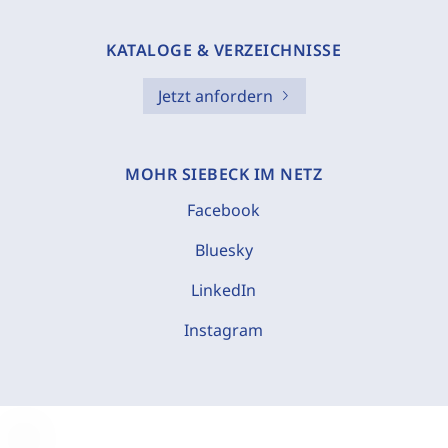
KATALOGE & VERZEICHNISSE
Jetzt anfordern
MOHR SIEBECK IM NETZ
Facebook
Bluesky
LinkedIn
Instagram