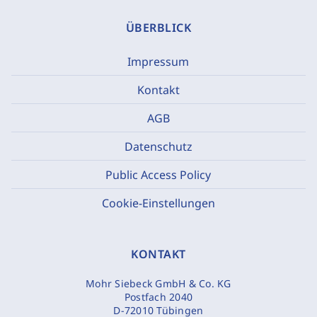
ÜBERBLICK
Impressum
Kontakt
AGB
Datenschutz
Public Access Policy
Cookie-Einstellungen
KONTAKT
Mohr Siebeck GmbH & Co. KG
Postfach 2040
D-72010 Tübingen