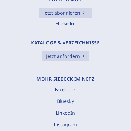
Jetzt abonnieren
Abbestellen
KATALOGE & VERZEICHNISSE
Jetzt anfordern
MOHR SIEBECK IM NETZ
Facebook
Bluesky
LinkedIn
Instagram