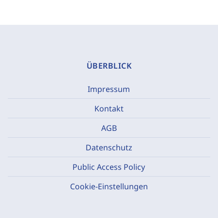
ÜBERBLICK
Impressum
Kontakt
AGB
Datenschutz
Public Access Policy
Cookie-Einstellungen