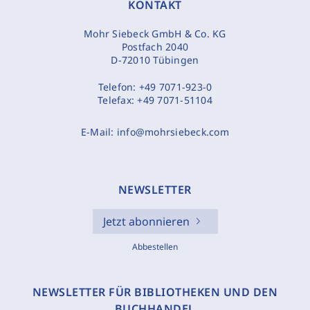
KONTAKT
Mohr Siebeck GmbH & Co. KG
Postfach 2040
D-72010 Tübingen
Telefon:
+49 7071-923-0
Telefax:
+49 7071-51104
E-Mail:
info@mohrsiebeck.com
NEWSLETTER
Jetzt abonnieren
Abbestellen
NEWSLETTER FÜR BIBLIOTHEKEN UND DEN
BUCHHANDEL