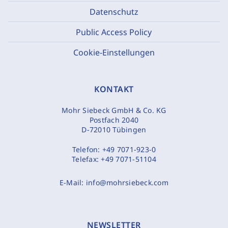
Datenschutz
Public Access Policy
Cookie-Einstellungen
KONTAKT
Mohr Siebeck GmbH & Co. KG
Postfach 2040
D-72010 Tübingen
Telefon:
+49 7071-923-0
Telefax:
+49 7071-51104
E-Mail:
info@mohrsiebeck.com
NEWSLETTER