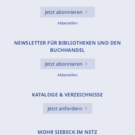
Jetzt abonnieren
Abbestellen
NEWSLETTER FÜR BIBLIOTHEKEN UND DEN
BUCHHANDEL
Jetzt abonnieren
Abbestellen
KATALOGE & VERZEICHNISSE
Jetzt anfordern
MOHR SIEBECK IM NETZ