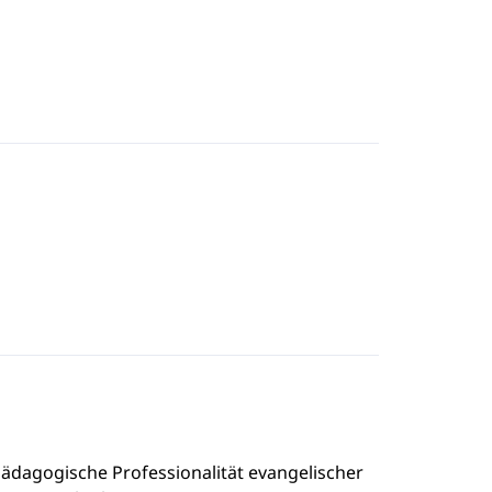
spädagogische Professionalität evangelischer