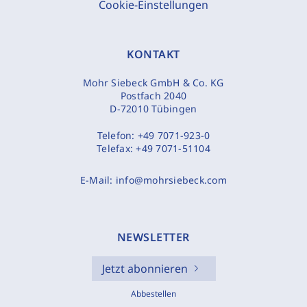
Cookie-Einstellungen
KONTAKT
Mohr Siebeck GmbH & Co. KG
Postfach 2040
D-72010 Tübingen
Telefon:
+49 7071-923-0
Telefax:
+49 7071-51104
E-Mail:
info@mohrsiebeck.com
NEWSLETTER
Jetzt abonnieren
Abbestellen