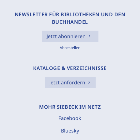
NEWSLETTER FÜR BIBLIOTHEKEN UND DEN
BUCHHANDEL
Jetzt abonnieren
Abbestellen
KATALOGE & VERZEICHNISSE
Jetzt anfordern
MOHR SIEBECK IM NETZ
Facebook
Bluesky