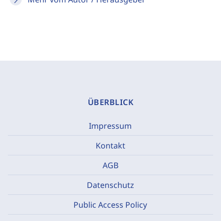
ÜBERBLICK
Impressum
Kontakt
AGB
Datenschutz
Public Access Policy