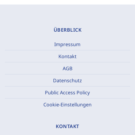
ÜBERBLICK
Impressum
Kontakt
AGB
Datenschutz
Public Access Policy
Cookie-Einstellungen
KONTAKT