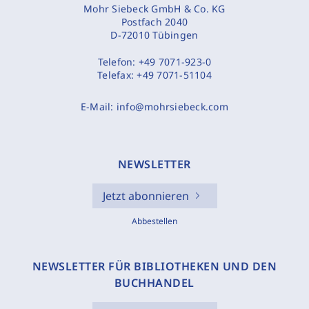
Mohr Siebeck GmbH & Co. KG
Postfach 2040
D-72010 Tübingen
Telefon:
+49 7071-923-0
Telefax:
+49 7071-51104
E-Mail:
info@mohrsiebeck.com
NEWSLETTER
Jetzt abonnieren
Abbestellen
NEWSLETTER FÜR BIBLIOTHEKEN UND DEN
BUCHHANDEL