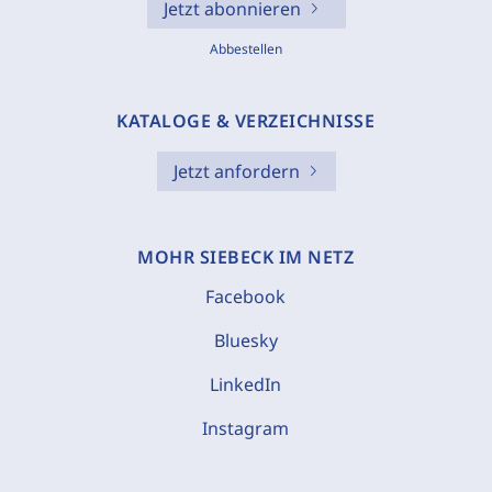
Jetzt abonnieren
Abbestellen
KATALOGE & VERZEICHNISSE
Jetzt anfordern
MOHR SIEBECK IM NETZ
Facebook
Bluesky
LinkedIn
Instagram