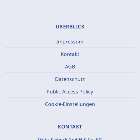
ÜBERBLICK
Impressum
Kontakt
AGB
Datenschutz
Public Access Policy
Cookie-Einstellungen
KONTAKT
Mohr Siebeck GmbH & Co. KG