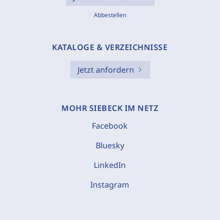
Abbestellen
KATALOGE & VERZEICHNISSE
Jetzt anfordern
MOHR SIEBECK IM NETZ
Facebook
Bluesky
LinkedIn
Instagram