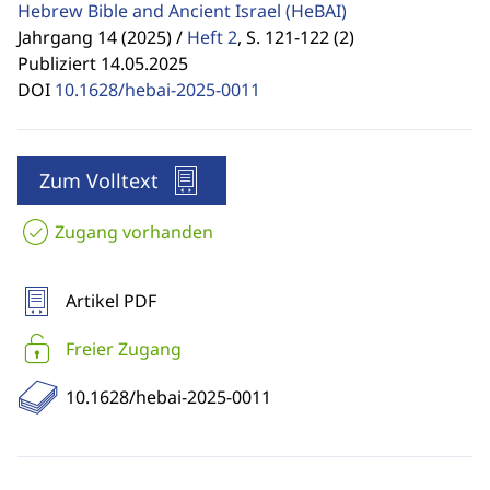
Hebrew Bible and Ancient Israel
(HeBAI)
Jahrgang 14 (2025) /
Heft 2
,
S. 121-122 (2)
Publiziert 14.05.2025
DOI
10.1628/hebai-2025-0011
Zum Volltext
Zugang vorhanden
Artikel PDF
Freier Zugang
10.1628/hebai-2025-0011