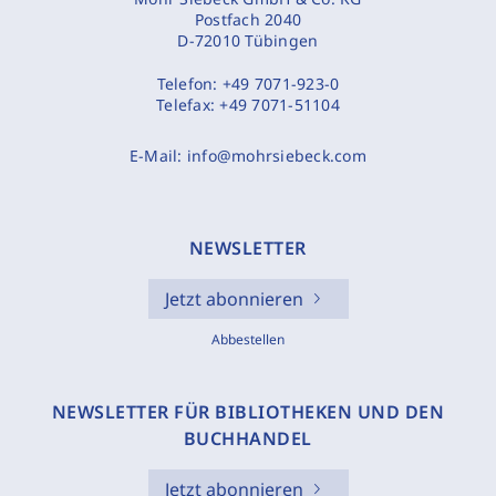
Postfach 2040
D-72010 Tübingen
Telefon:
+49 7071-923-0
Telefax:
+49 7071-51104
E-Mail:
info@mohrsiebeck.com
NEWSLETTER
Jetzt abonnieren
Abbestellen
NEWSLETTER FÜR BIBLIOTHEKEN UND DEN
BUCHHANDEL
Jetzt abonnieren