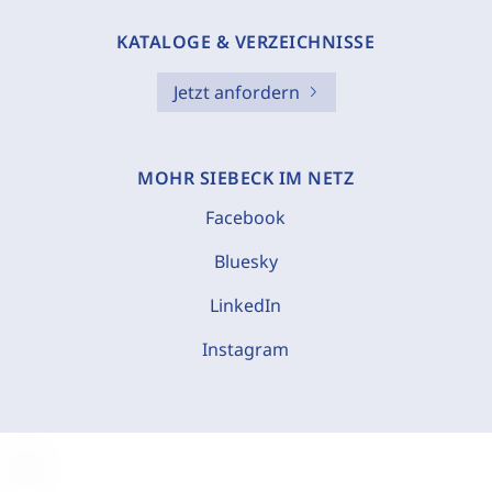
KATALOGE & VERZEICHNISSE
Jetzt anfordern
MOHR SIEBECK IM NETZ
Facebook
Bluesky
LinkedIn
Instagram