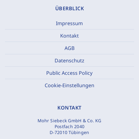
ÜBERBLICK
Impressum
Kontakt
AGB
Datenschutz
Public Access Policy
Cookie-Einstellungen
KONTAKT
Mohr Siebeck GmbH & Co. KG
Postfach 2040
D-72010 Tübingen