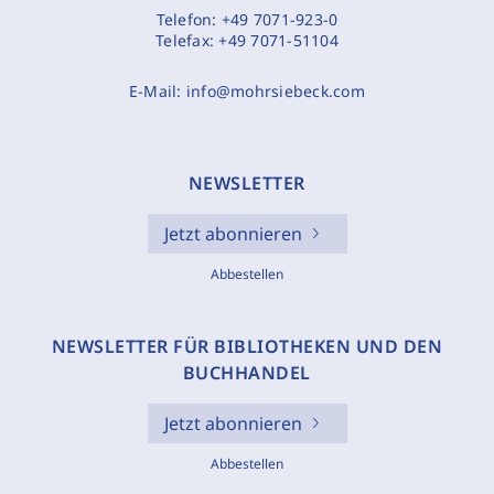
Telefon:
+49 7071-923-0
Telefax:
+49 7071-51104
E-Mail:
info@mohrsiebeck.com
NEWSLETTER
Jetzt abonnieren
Abbestellen
NEWSLETTER FÜR BIBLIOTHEKEN UND DEN
BUCHHANDEL
Jetzt abonnieren
Abbestellen