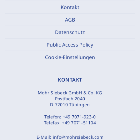
Kontakt
AGB
Datenschutz
Public Access Policy
Cookie-Einstellungen
KONTAKT
Mohr Siebeck GmbH & Co. KG
Postfach 2040
D-72010 Tübingen
Telefon:
+49 7071-923-0
Telefax:
+49 7071-51104
E-Mail:
info@mohrsiebeck.com