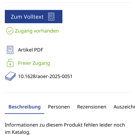
Zum Volltext
Zugang vorhanden
Artikel PDF
Freier Zugang
10.1628/aoer-2025-0051
Beschreibung
Personen
Rezensionen
Auszeic
Informationen zu diesem Produkt fehlen leider noch
im Katalog.