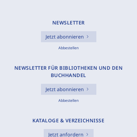
NEWSLETTER
Jetzt abonnieren
Abbestellen
NEWSLETTER FÜR BIBLIOTHEKEN UND DEN
BUCHHANDEL
Jetzt abonnieren
Abbestellen
KATALOGE & VERZEICHNISSE
Jetzt anfordern