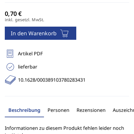
inkl. gesetzl. MwSt.
In den Warenkorb
Artikel PDF
lieferbar
10.1628/000389103780283431
Beschreibung
Personen
Rezensionen
Auszeic
Informationen zu diesem Produkt fehlen leider noch