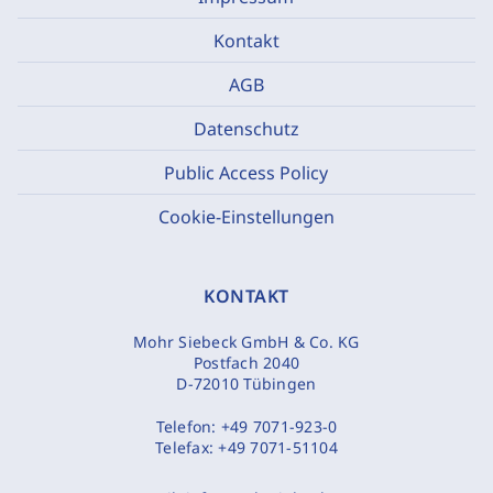
Kontakt
AGB
Datenschutz
Public Access Policy
Cookie-Einstellungen
KONTAKT
Mohr Siebeck GmbH & Co. KG
Postfach 2040
D-72010 Tübingen
Telefon:
+49 7071-923-0
Telefax:
+49 7071-51104