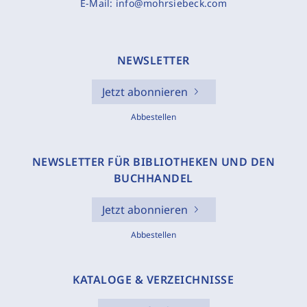
E-Mail:
info@mohrsiebeck.com
NEWSLETTER
Jetzt abonnieren
Abbestellen
NEWSLETTER FÜR BIBLIOTHEKEN UND DEN
BUCHHANDEL
Jetzt abonnieren
Abbestellen
KATALOGE & VERZEICHNISSE