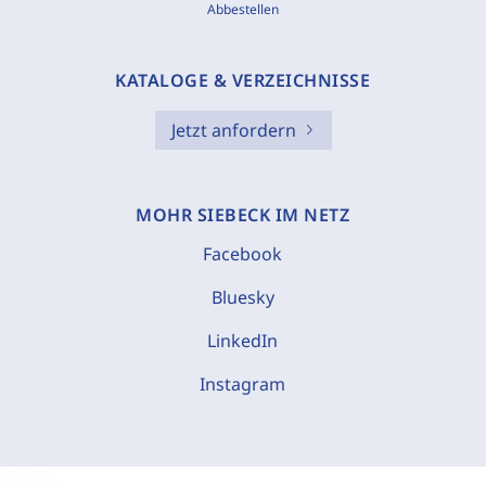
Abbestellen
KATALOGE & VERZEICHNISSE
Jetzt anfordern
MOHR SIEBECK IM NETZ
Facebook
Bluesky
LinkedIn
Instagram