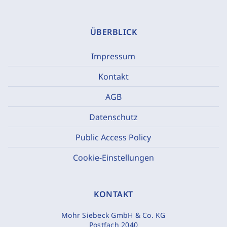
ÜBERBLICK
Impressum
Kontakt
AGB
Datenschutz
Public Access Policy
Cookie-Einstellungen
KONTAKT
Mohr Siebeck GmbH & Co. KG
Postfach 2040