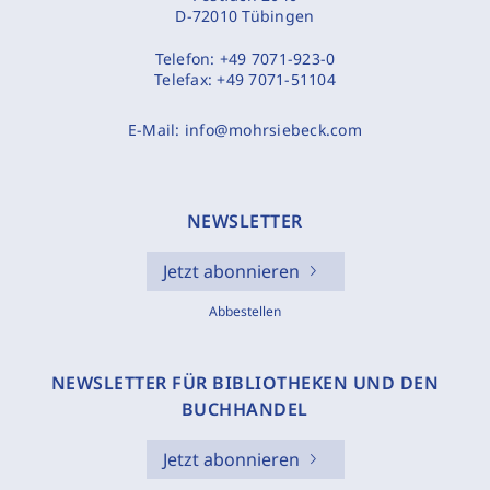
D-72010 Tübingen
Telefon:
+49 7071-923-0
Telefax:
+49 7071-51104
E-Mail:
info@mohrsiebeck.com
NEWSLETTER
Jetzt abonnieren
Abbestellen
NEWSLETTER FÜR BIBLIOTHEKEN UND DEN
BUCHHANDEL
Jetzt abonnieren