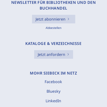
NEWSLETTER FÜR BIBLIOTHEKEN UND DEN
BUCHHANDEL
Jetzt abonnieren
Abbestellen
KATALOGE & VERZEICHNISSE
Jetzt anfordern
MOHR SIEBECK IM NETZ
Facebook
Bluesky
LinkedIn