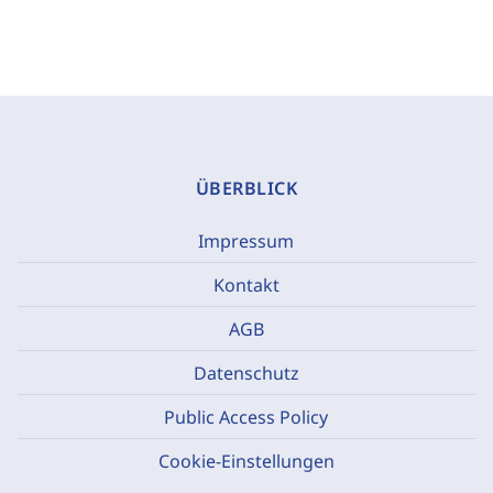
ÜBERBLICK
Impressum
Kontakt
AGB
Datenschutz
Public Access Policy
Cookie-Einstellungen