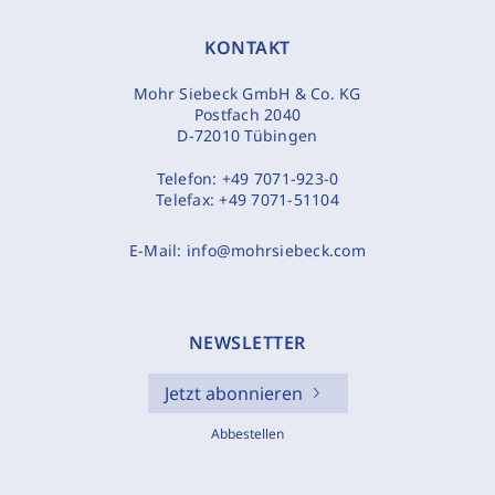
KONTAKT
Mohr Siebeck GmbH & Co. KG
Postfach 2040
D-72010 Tübingen
Telefon:
+49 7071-923-0
Telefax:
+49 7071-51104
E-Mail:
info@mohrsiebeck.com
NEWSLETTER
Jetzt abonnieren
Abbestellen