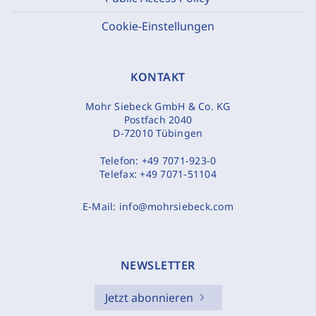
Cookie-Einstellungen
KONTAKT
Mohr Siebeck GmbH & Co. KG
Postfach 2040
D-72010 Tübingen
Telefon:
+49 7071-923-0
Telefax:
+49 7071-51104
E-Mail:
info@mohrsiebeck.com
NEWSLETTER
Jetzt abonnieren