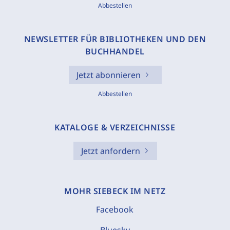
Abbestellen
NEWSLETTER FÜR BIBLIOTHEKEN UND DEN
BUCHHANDEL
Jetzt abonnieren
Abbestellen
KATALOGE & VERZEICHNISSE
Jetzt anfordern
MOHR SIEBECK IM NETZ
Facebook