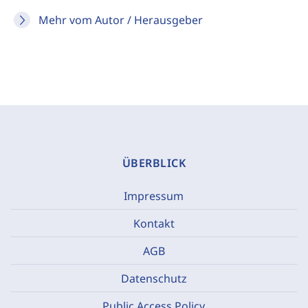
Mehr vom Autor / Herausgeber
ÜBERBLICK
Impressum
Kontakt
AGB
Datenschutz
Public Access Policy