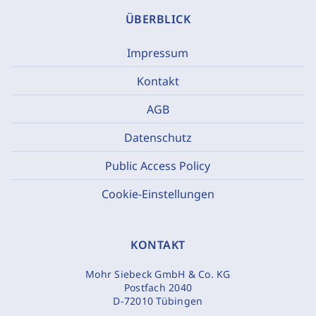
ÜBERBLICK
Impressum
Kontakt
AGB
Datenschutz
Public Access Policy
Cookie-Einstellungen
KONTAKT
Mohr Siebeck GmbH & Co. KG
Postfach 2040
D-72010 Tübingen