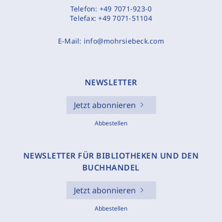
Telefon:
+49 7071-923-0
Telefax:
+49 7071-51104
E-Mail:
info@mohrsiebeck.com
NEWSLETTER
Jetzt abonnieren
Abbestellen
NEWSLETTER FÜR BIBLIOTHEKEN UND DEN
BUCHHANDEL
Jetzt abonnieren
Abbestellen