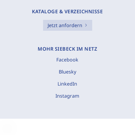
KATALOGE & VERZEICHNISSE
Jetzt anfordern
MOHR SIEBECK IM NETZ
Facebook
Bluesky
LinkedIn
Instagram