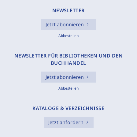
NEWSLETTER
Jetzt abonnieren
Abbestellen
NEWSLETTER FÜR BIBLIOTHEKEN UND DEN
BUCHHANDEL
Jetzt abonnieren
Abbestellen
KATALOGE & VERZEICHNISSE
Jetzt anfordern