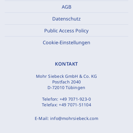
AGB
Datenschutz
Public Access Policy
Cookie-Einstellungen
KONTAKT
Mohr Siebeck GmbH & Co. KG
Postfach 2040
D-72010 Tübingen
Telefon:
+49 7071-923-0
Telefax:
+49 7071-51104
E-Mail:
info@mohrsiebeck.com