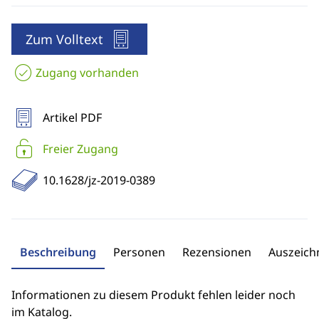
Zum Volltext
Zugang vorhanden
Artikel PDF
Freier Zugang
10.1628/jz-2019-0389
Beschreibung
Personen
Rezensionen
Auszeic
Informationen zu diesem Produkt fehlen leider noch
im Katalog.