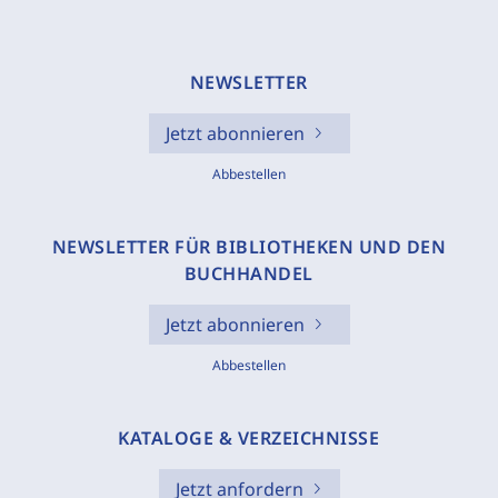
NEWSLETTER
Jetzt abonnieren
Abbestellen
NEWSLETTER FÜR BIBLIOTHEKEN UND DEN
BUCHHANDEL
Jetzt abonnieren
Abbestellen
KATALOGE & VERZEICHNISSE
Jetzt anfordern