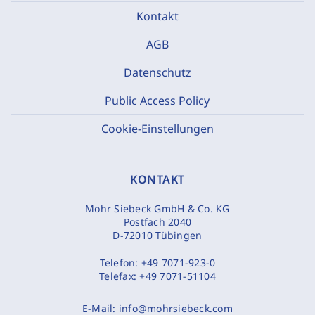
Kontakt
AGB
Datenschutz
Public Access Policy
Cookie-Einstellungen
KONTAKT
Mohr Siebeck GmbH & Co. KG
Postfach 2040
D-72010 Tübingen
Telefon:
+49 7071-923-0
Telefax:
+49 7071-51104
E-Mail:
info@mohrsiebeck.com