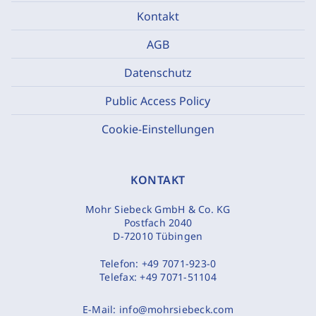
Kontakt
AGB
Datenschutz
Public Access Policy
Cookie-Einstellungen
KONTAKT
Mohr Siebeck GmbH & Co. KG
Postfach 2040
D-72010 Tübingen
Telefon:
+49 7071-923-0
Telefax:
+49 7071-51104
E-Mail:
info@mohrsiebeck.com