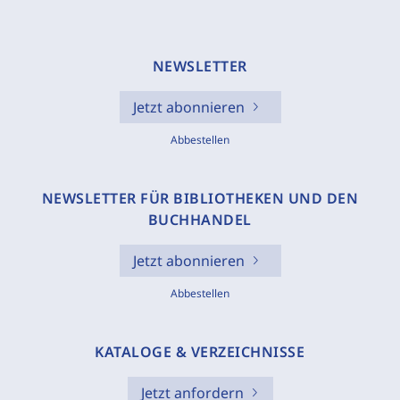
NEWSLETTER
Jetzt abonnieren
Abbestellen
NEWSLETTER FÜR BIBLIOTHEKEN UND DEN
BUCHHANDEL
Jetzt abonnieren
Abbestellen
KATALOGE & VERZEICHNISSE
Jetzt anfordern