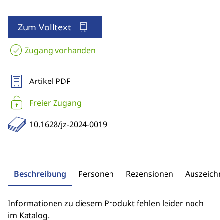
Zum Volltext
Zugang vorhanden
Artikel PDF
Freier Zugang
10.1628/jz-2024-0019
Beschreibung
Personen
Rezensionen
Auszeic
Informationen zu diesem Produkt fehlen leider noch
im Katalog.