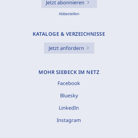
Jetzt abonnieren
Abbestellen
KATALOGE & VERZEICHNISSE
Jetzt anfordern
MOHR SIEBECK IM NETZ
Facebook
Bluesky
LinkedIn
Instagram