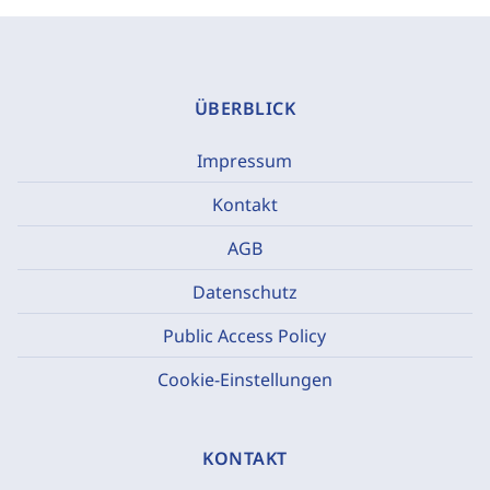
ÜBERBLICK
Impressum
Kontakt
AGB
Datenschutz
Public Access Policy
Cookie-Einstellungen
KONTAKT