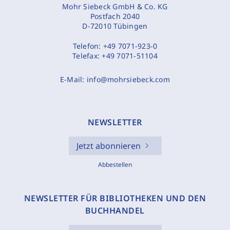
Mohr Siebeck GmbH & Co. KG
Postfach 2040
D-72010 Tübingen
Telefon:
+49 7071-923-0
Telefax:
+49 7071-51104
E-Mail:
info@mohrsiebeck.com
NEWSLETTER
Jetzt abonnieren
Abbestellen
NEWSLETTER FÜR BIBLIOTHEKEN UND DEN
BUCHHANDEL