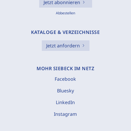
Jetzt abonnieren
Abbestellen
KATALOGE & VERZEICHNISSE
Jetzt anfordern
MOHR SIEBECK IM NETZ
Facebook
Bluesky
LinkedIn
Instagram