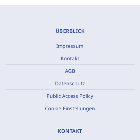
ÜBERBLICK
Impressum
Kontakt
AGB
Datenschutz
Public Access Policy
Cookie-Einstellungen
KONTAKT