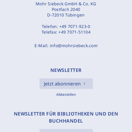
Mohr Siebeck GmbH & Co. KG
Postfach 2040
D-72010 Tübingen
Telefon:
+49 7071-923-0
Telefax:
+49 7071-51104
E-Mail:
info@mohrsiebeck.com
NEWSLETTER
Jetzt abonnieren
Abbestellen
NEWSLETTER FÜR BIBLIOTHEKEN UND DEN
BUCHHANDEL