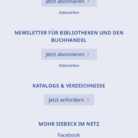
Jetzt abonnieren
Abbestellen
NEWSLETTER FÜR BIBLIOTHEKEN UND DEN
BUCHHANDEL
Jetzt abonnieren
Abbestellen
KATALOGE & VERZEICHNISSE
Jetzt anfordern
MOHR SIEBECK IM NETZ
Facebook