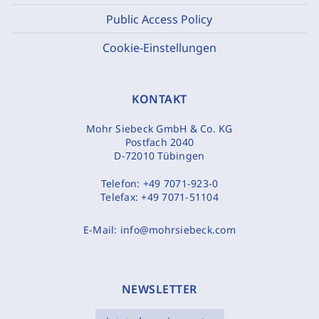
Public Access Policy
Cookie-Einstellungen
KONTAKT
Mohr Siebeck GmbH & Co. KG
Postfach 2040
D-72010 Tübingen
Telefon:
+49 7071-923-0
Telefax:
+49 7071-51104
E-Mail:
info@mohrsiebeck.com
NEWSLETTER