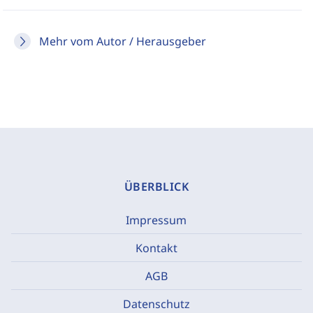
Mehr vom Autor / Herausgeber
ÜBERBLICK
Impressum
Kontakt
AGB
Datenschutz