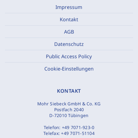
Impressum
Kontakt
AGB
Datenschutz
Public Access Policy
Cookie-Einstellungen
KONTAKT
Mohr Siebeck GmbH & Co. KG
Postfach 2040
D-72010 Tübingen
Telefon:
+49 7071-923-0
Telefax:
+49 7071-51104