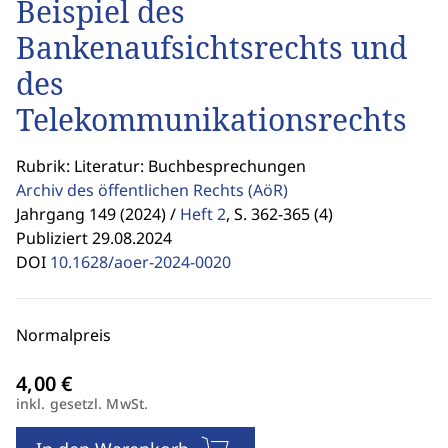
Beispiel des
Bankenaufsichtsrechts und
des
Telekommunikationsrechts
Rubrik: Literatur: Buchbesprechungen
Archiv des öffentlichen Rechts
(AöR)
Jahrgang 149 (2024) /
Heft 2
,
S. 362-365 (4)
Publiziert 29.08.2024
DOI
10.1628/aoer-2024-0020
Normalpreis
inkl. gesetzl. MwSt.