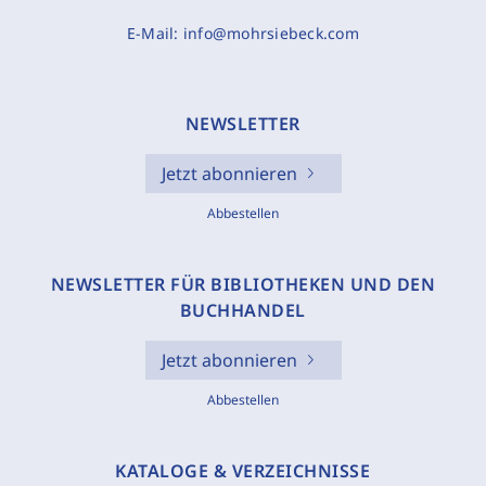
E-Mail:
info@mohrsiebeck.com
NEWSLETTER
Jetzt abonnieren
Abbestellen
NEWSLETTER FÜR BIBLIOTHEKEN UND DEN
BUCHHANDEL
Jetzt abonnieren
Abbestellen
KATALOGE & VERZEICHNISSE