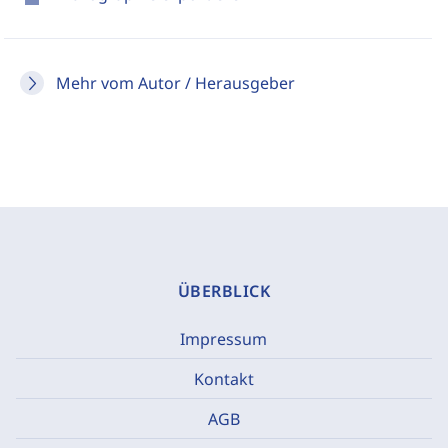
Mehr vom Autor / Herausgeber
ÜBERBLICK
Impressum
Kontakt
AGB