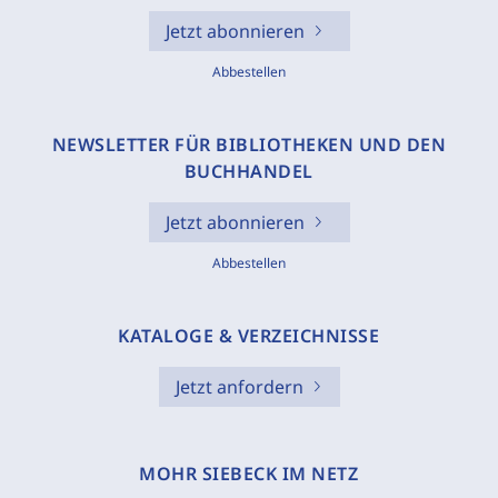
Jetzt abonnieren
Abbestellen
NEWSLETTER FÜR BIBLIOTHEKEN UND DEN
BUCHHANDEL
Jetzt abonnieren
Abbestellen
KATALOGE & VERZEICHNISSE
Jetzt anfordern
MOHR SIEBECK IM NETZ