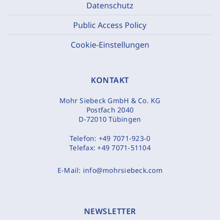
Datenschutz
Public Access Policy
Cookie-Einstellungen
KONTAKT
Mohr Siebeck GmbH & Co. KG
Postfach 2040
D-72010 Tübingen
Telefon:
+49 7071-923-0
Telefax:
+49 7071-51104
E-Mail:
info@mohrsiebeck.com
NEWSLETTER