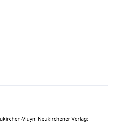
Neukirchen-Vluyn: Neukirchener Verlag;