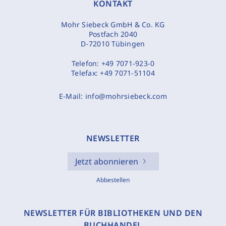
KONTAKT
Mohr Siebeck GmbH & Co. KG
Postfach 2040
D-72010 Tübingen
Telefon:
+49 7071-923-0
Telefax:
+49 7071-51104
E-Mail:
info@mohrsiebeck.com
NEWSLETTER
Jetzt abonnieren
Abbestellen
NEWSLETTER FÜR BIBLIOTHEKEN UND DEN
BUCHHANDEL