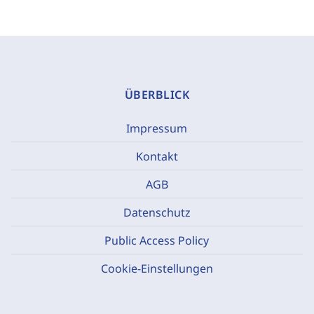
ÜBERBLICK
Impressum
Kontakt
AGB
Datenschutz
Public Access Policy
Cookie-Einstellungen