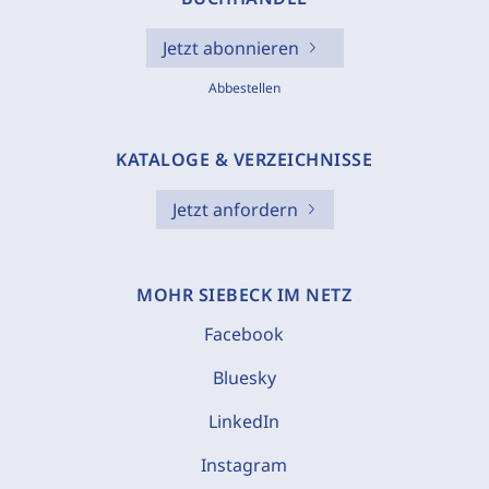
Jetzt abonnieren
Abbestellen
KATALOGE & VERZEICHNISSE
Jetzt anfordern
MOHR SIEBECK IM NETZ
Facebook
Bluesky
LinkedIn
Instagram