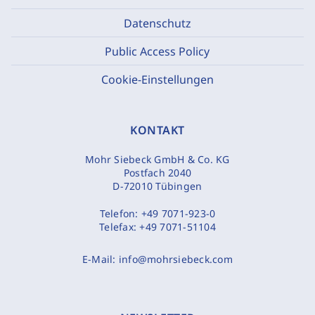
Datenschutz
Public Access Policy
Cookie-Einstellungen
KONTAKT
Mohr Siebeck GmbH & Co. KG
Postfach 2040
D-72010 Tübingen
Telefon:
+49 7071-923-0
Telefax:
+49 7071-51104
E-Mail:
info@mohrsiebeck.com