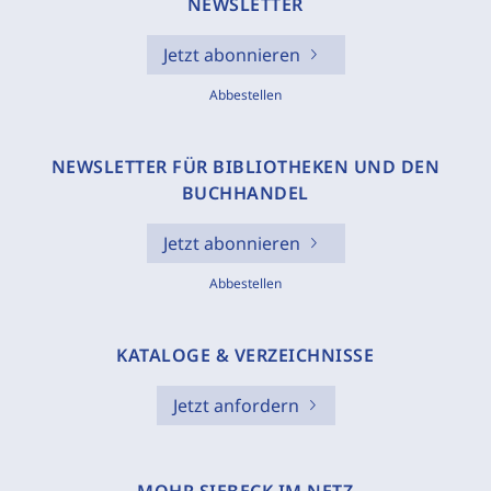
NEWSLETTER
Jetzt abonnieren
Abbestellen
NEWSLETTER FÜR BIBLIOTHEKEN UND DEN
BUCHHANDEL
Jetzt abonnieren
Abbestellen
KATALOGE & VERZEICHNISSE
Jetzt anfordern