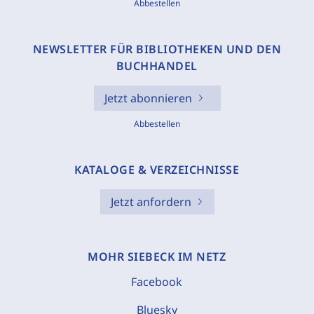
Abbestellen
NEWSLETTER FÜR BIBLIOTHEKEN UND DEN
BUCHHANDEL
Jetzt abonnieren
Abbestellen
KATALOGE & VERZEICHNISSE
Jetzt anfordern
MOHR SIEBECK IM NETZ
Facebook
Bluesky