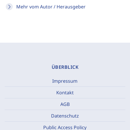
Mehr vom Autor / Herausgeber
ÜBERBLICK
Impressum
Kontakt
AGB
Datenschutz
Public Access Policy