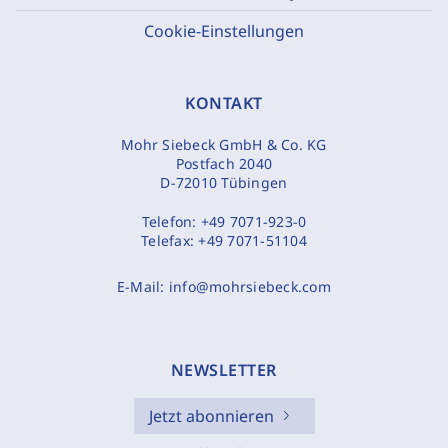
Cookie-Einstellungen
KONTAKT
Mohr Siebeck GmbH & Co. KG
Postfach 2040
D-72010 Tübingen
Telefon:
+49 7071-923-0
Telefax:
+49 7071-51104
E-Mail:
info@mohrsiebeck.com
NEWSLETTER
Jetzt abonnieren