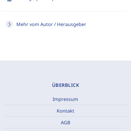
Mehr vom Autor / Herausgeber
ÜBERBLICK
Impressum
Kontakt
AGB