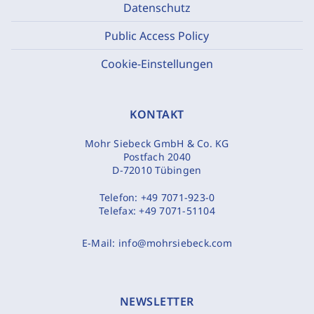
Datenschutz
Public Access Policy
Cookie-Einstellungen
KONTAKT
Mohr Siebeck GmbH & Co. KG
Postfach 2040
D-72010 Tübingen
Telefon:
+49 7071-923-0
Telefax:
+49 7071-51104
E-Mail:
info@mohrsiebeck.com
NEWSLETTER