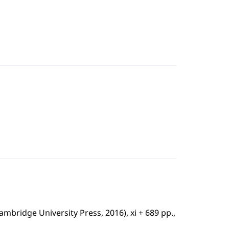
mbridge University Press, 2016), xi + 689 pp.,