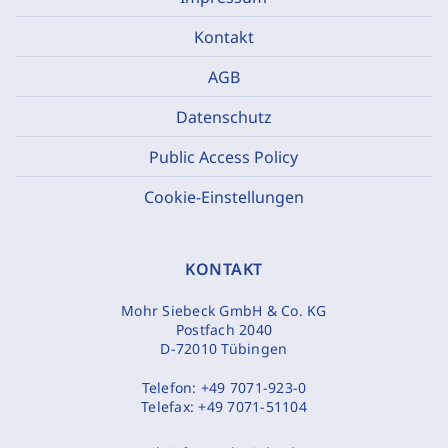
Kontakt
AGB
Datenschutz
Public Access Policy
Cookie-Einstellungen
KONTAKT
Mohr Siebeck GmbH & Co. KG
Postfach 2040
D-72010 Tübingen
Telefon:
+49 7071-923-0
Telefax:
+49 7071-51104