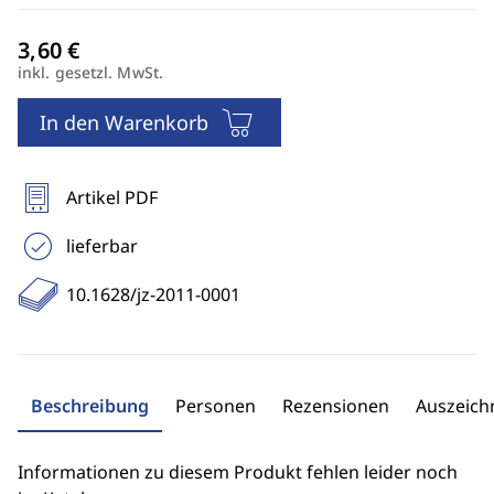
inkl. gesetzl. MwSt.
In den Warenkorb
Artikel PDF
lieferbar
10.1628/jz-2011-0001
Beschreibung
Personen
Rezensionen
Auszeic
Informationen zu diesem Produkt fehlen leider noch