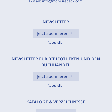
E-Mail:
info@mohrsiebeck.com
NEWSLETTER
Jetzt abonnieren
Abbestellen
NEWSLETTER FÜR BIBLIOTHEKEN UND DEN
BUCHHANDEL
Jetzt abonnieren
Abbestellen
KATALOGE & VERZEICHNISSE