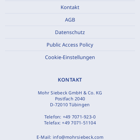
Kontakt
AGB
Datenschutz
Public Access Policy
Cookie-Einstellungen
KONTAKT
Mohr Siebeck GmbH & Co. KG
Postfach 2040
D-72010 Tübingen
Telefon:
+49 7071-923-0
Telefax:
+49 7071-51104
E-Mail:
info@mohrsiebeck.com