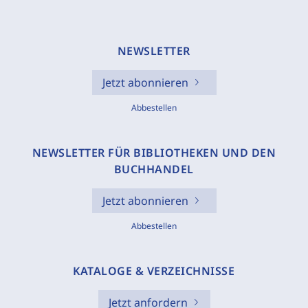
NEWSLETTER
Jetzt abonnieren
Abbestellen
NEWSLETTER FÜR BIBLIOTHEKEN UND DEN
BUCHHANDEL
Jetzt abonnieren
Abbestellen
KATALOGE & VERZEICHNISSE
Jetzt anfordern