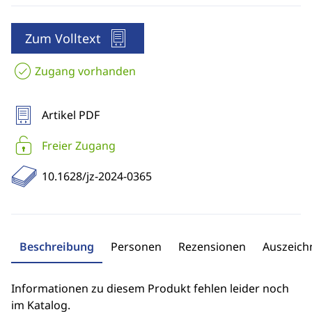
Zum Volltext
Zugang vorhanden
Artikel PDF
Freier Zugang
10.1628/jz-2024-0365
Beschreibung
Personen
Rezensionen
Auszeic
Informationen zu diesem Produkt fehlen leider noch
im Katalog.