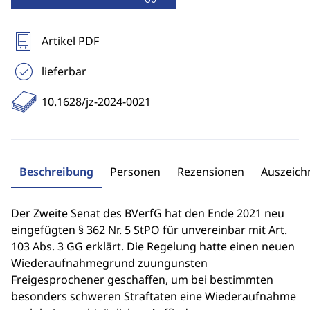
Artikel PDF
lieferbar
10.1628/jz-2024-0021
Beschreibung
Personen
Rezensionen
Auszeic
Der Zweite Senat des BVerfG hat den Ende 2021 neu
eingefügten § 362 Nr. 5 StPO für unvereinbar mit Art.
103 Abs. 3 GG erklärt. Die Regelung hatte einen neuen
Wiederaufnahmegrund zuungunsten
Freigesprochener geschaffen, um bei bestimmten
besonders schweren Straftaten eine Wiederaufnahme