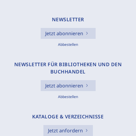
NEWSLETTER
Jetzt abonnieren
Abbestellen
NEWSLETTER FÜR BIBLIOTHEKEN UND DEN
BUCHHANDEL
Jetzt abonnieren
Abbestellen
KATALOGE & VERZEICHNISSE
Jetzt anfordern