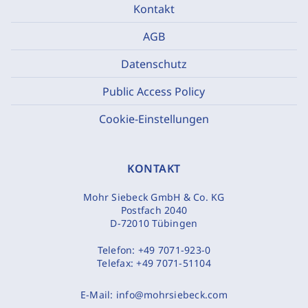
Kontakt
AGB
Datenschutz
Public Access Policy
Cookie-Einstellungen
KONTAKT
Mohr Siebeck GmbH & Co. KG
Postfach 2040
D-72010 Tübingen
Telefon:
+49 7071-923-0
Telefax:
+49 7071-51104
E-Mail:
info@mohrsiebeck.com