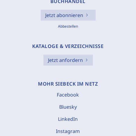
BUCHHANDEL
Jetzt abonnieren
Abbestellen
KATALOGE & VERZEICHNISSE
Jetzt anfordern
MOHR SIEBECK IM NETZ
Facebook
Bluesky
LinkedIn
Instagram