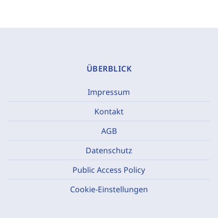
ÜBERBLICK
Impressum
Kontakt
AGB
Datenschutz
Public Access Policy
Cookie-Einstellungen