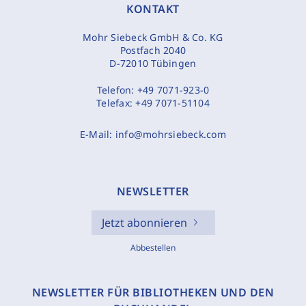
KONTAKT
Mohr Siebeck GmbH & Co. KG
Postfach 2040
D-72010 Tübingen
Telefon:
+49 7071-923-0
Telefax:
+49 7071-51104
E-Mail:
info@mohrsiebeck.com
NEWSLETTER
Jetzt abonnieren
Abbestellen
NEWSLETTER FÜR BIBLIOTHEKEN UND DEN