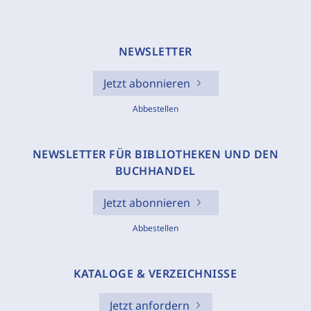
NEWSLETTER
Jetzt abonnieren
Abbestellen
NEWSLETTER FÜR BIBLIOTHEKEN UND DEN
BUCHHANDEL
Jetzt abonnieren
Abbestellen
KATALOGE & VERZEICHNISSE
Jetzt anfordern