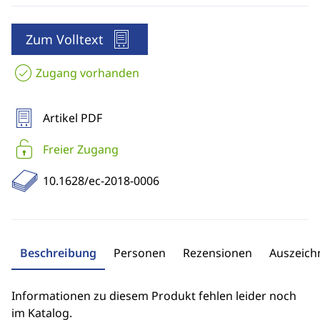
Zum Volltext
Zugang vorhanden
Artikel PDF
Freier Zugang
10.1628/ec-2018-0006
Beschreibung
Personen
Rezensionen
Auszeic
Informationen zu diesem Produkt fehlen leider noch
im Katalog.