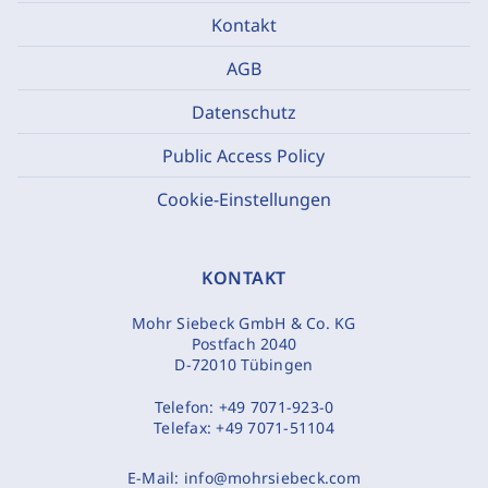
Kontakt
AGB
Datenschutz
Public Access Policy
Cookie-Einstellungen
KONTAKT
Mohr Siebeck GmbH & Co. KG
Postfach 2040
D-72010 Tübingen
Telefon:
+49 7071-923-0
Telefax:
+49 7071-51104
E-Mail:
info@mohrsiebeck.com