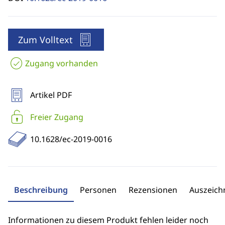
Zum Volltext
Zugang vorhanden
Artikel PDF
Freier Zugang
10.1628/ec-2019-0016
Beschreibung
Personen
Rezensionen
Auszeic
Informationen zu diesem Produkt fehlen leider noch