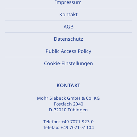
Impressum
Kontakt
AGB
Datenschutz
Public Access Policy
Cookie-Einstellungen
KONTAKT
Mohr Siebeck GmbH & Co. KG
Postfach 2040
D-72010 Tübingen
Telefon:
+49 7071-923-0
Telefax:
+49 7071-51104