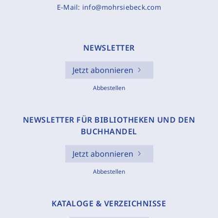
E-Mail:
info@mohrsiebeck.com
NEWSLETTER
Jetzt abonnieren
Abbestellen
NEWSLETTER FÜR BIBLIOTHEKEN UND DEN
BUCHHANDEL
Jetzt abonnieren
Abbestellen
KATALOGE & VERZEICHNISSE