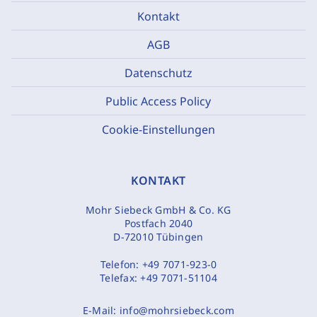
Kontakt
AGB
Datenschutz
Public Access Policy
Cookie-Einstellungen
KONTAKT
Mohr Siebeck GmbH & Co. KG
Postfach 2040
D-72010 Tübingen
Telefon:
+49 7071-923-0
Telefax:
+49 7071-51104
E-Mail:
info@mohrsiebeck.com