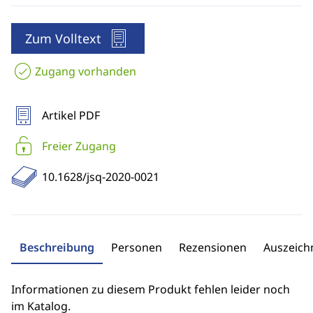
Zum Volltext
Zugang vorhanden
Artikel PDF
Freier Zugang
10.1628/jsq-2020-0021
Beschreibung
Personen
Rezensionen
Auszeic
Informationen zu diesem Produkt fehlen leider noch
im Katalog.