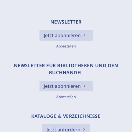
NEWSLETTER
Jetzt abonnieren
Abbestellen
NEWSLETTER FÜR BIBLIOTHEKEN UND DEN
BUCHHANDEL
Jetzt abonnieren
Abbestellen
KATALOGE & VERZEICHNISSE
Jetzt anfordern